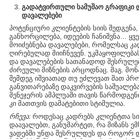
გადატვირთული სამუშაო გრაფიკი 
დავალებები
პოტენციური კლიენტების სიის შედგენა,
განხორცილება, იდეების ჩანიშვნა… ყვე
მოიძებნება დავალებები, რომელსაც კ
ღირებულად მიიჩნევენ. უკმაყოფილება
და დავალებების სათანადოდ შესრულე
ძირეული მიზნების არცოდნაც. მაგ. მონ
შემდეგ იშვიათად თუ ეძლევათ მათ პრო
განვითარებაზე დაკვირვების საშუალება
მენეჯერის ამპლუაში თავის წარმოდგე
კი მათთვის დამატებითი სტიმულია.
რჩევა:
როდესაც კადრებს კლიენტთა სი
დაავალებთ, განუმარტეთ, რა მიზანს ემ
ვადებში უნდა შესრულდეს და როგორ დ