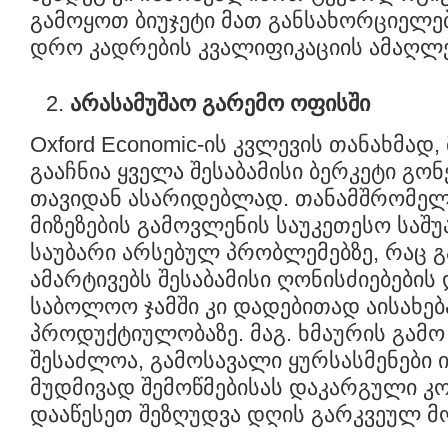
გამოყოთ ბიუჯეტი მათ განსახორციელ
დრო კადრების კვალიფიკაციის ამაღლე
არასამუშაო გარემო ოფისში
Oxford Economic-ის კვლევის თანახმად
გააჩნია ყველა შესაბამისი ბერკეტი გონ
თავიდან ასარიდებლად. თანამშრომელ
მიზეზების გამოვლენის საუკეთესო საშ
საუბარი არსებულ პრობლემებზე, რაც 
ამარტივებს შესაბამისი ღონისძიებების
საბოლოო ჯამში კი დადებითად აისახებ
პროდუქტიულობაზე. მაგ. ხმაურის გამო
შესაძლოა, გამოსავალი ყურსასმენები ი
მუდმივად შემოწმებისას დაკარგული კო
დააწესეთ შეზღუდვა დღის გარკვეულ მო