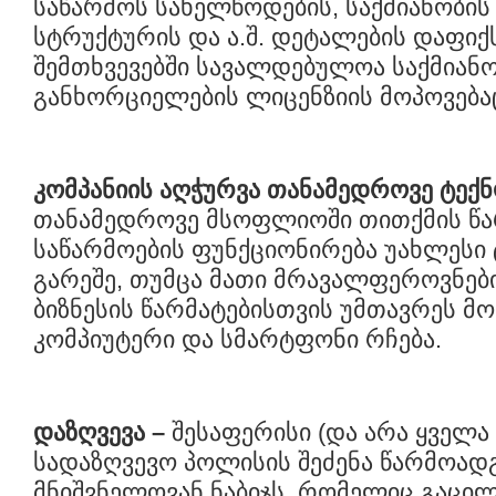
საწარმოს სახელწოდების, საქმიანობის
სტრუქტურის და ა.შ. დეტალების დაფიქ
შემთხვევებში სავალდებულოა საქმიან
განხორციელების ლიცენზიის მოპოვება
კომპანიის აღჭურვა თანამედროვე ტე
თანამედროვე მსოფლიოში თითქმის წ
საწარმოების ფუნქციონირება უახლესი
გარეშე, თუმცა მათი მრავალფეროვნები
ბიზნესის წარმატებისთვის უმთავრეს მ
კომპიუტერი და სმარტფონი რჩება.
დაზღვევა
–
შესაფერისი (და არა ყველა
სადაზღვევო პოლისის შეძენა წარმოად
მნიშვნელოვან ნაბიჯს, რომელიც გაც