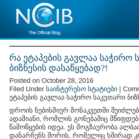
რა ეტაპების გავლაა საჭირო 
ბიზნესის დასაწყებად?!
Posted on October 28, 2016
Filed Under
საინტერესო სტატიები
|
Comm
ეტაპების გავლაა საჭირო საკუთარი ბიზ
დროის ნებისმიერ მონაკვეთში შეიძლებ
ადამიანი, რომლის გონებაშიც მწიფდებ
წამოწყების იდეა. ეს მოგზაურობა ალბ
დანარჩენს შორის, რომელიც ხშირად 