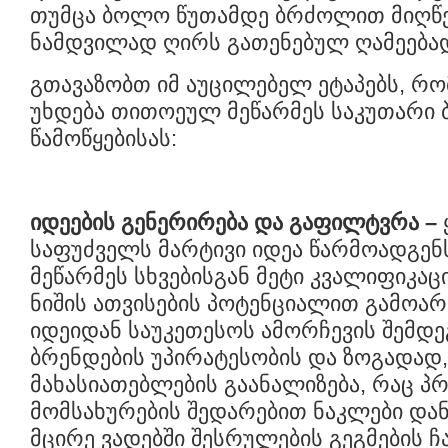
თუმცა ბოლო წუთამდე ბრძოლით მიღწე
ნამდვილად ღირს გათენებულ ღამეება
გთავაზობთ იმ აუცილებელ ეტაპებს, რ
უხდება თითოეულ მეწარმეს საკუთარი ბ
წამოწყებისას:
იდეების გენერირება და გაფილტვრა
–
საფუძველს მარტივი იდეა წარმოადგენ
მეწარმეს სხვებისგან მეტი კვალიფიკა
ნიშის ათვისების პოტენციალით გამოარ
იდეიდან საუკეთესოს ამორჩევის შემდ
ბრენდების უპირატესობის და ზოგადად,
მახასიათებლების გაანალიზება, რაც პ
მომსახურების შედარებით ნაკლები და
მცირე ვადებში შესრულების გეგმების 