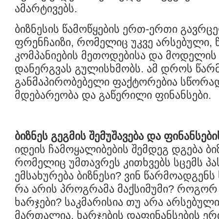
ამარტივებს.
ბიზნესის წამოწყების ერთ-ერთი გავრ
ფრენჩაიზი, რომელიც უკვე არსებული,
კომპანიების მეთოდებისა და მოდელის
დანერგვას გულისხმობს. ამ დროს წარმ
განმაპირობებელი ფაქტორებია სწორა
მდებარეობა და გაწერილი ფინანსები.
ბიზნეს გეგმის შემუშავება და ფინანსებ
იდეის ჩამოყალიბების შემდეგ დგება ბიზ
რომელიც უმთავრეს კითხვებს სცემს პას
ემსახურება ბიზნესი? ვინ წარმოადგენს 
რა არის პროგრამა მაქსიმუმი? როგორ
ხარჯები? საკმარისია თუ არა არსებული
მართალია, ხარჯების დაფინანსების ე