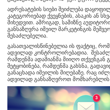
ადრესატების სიები შეიძლება დაყოფილ
კატეგორიებად ქვეყნების, ასაკის ან სხ
მიხედვით. ამრიგად, სამიზნე აუდიტორი
განსაზღვრა იმეილ მარკეტინგის მეშვე
შესაძლებელია.
გასათვალისწინებელია ის ფაქტიც, რომ
ადვილად კონტროლირებადია. შესაძლე
რამდენმა ადამიანმა მიიღო თქვენგან 
შეტყობინება, რამდენმა გახსნა, გადავი
განაცხადა იმეილის მიღებაზე. რაც იძლ
ადვილად განსაზღვროთ მომხარებლის 