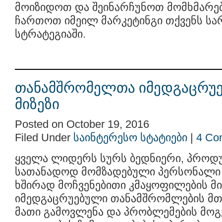
მოიზიდოთ და შეინარჩუნოთ მომხმარე
ჩართოთ იმეილ მარკეტინგი თქვენს ს
სტრატეგიაში.
თანამშრომელთა იმედგაცრუებ
მიზეზი
Posted on October 19, 2016
Filed Under
საინტერესო სტატიები
|
4 Co
ყველა ლიდერს სურს ბედნიერი, პროდ
სათანადოდ მომზადებული პერსონალი 
ხშირად მოჩვენებითი კმაყოფილების მი
იმედგაცრუებული თანამშრომლების მთ
მათი გამოვლენა და პრობლემების მოგ