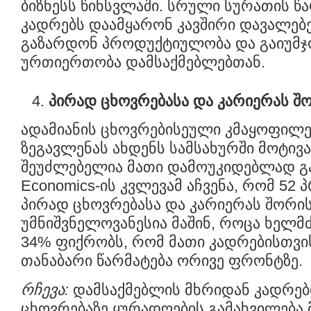
ბიზნესს წინსვლაში. სრული სურათის წ
კადრებს დაამყარონ კავშირი დავალებე
გაზარდონ პროდუქტიულობა და გაიუმჯ
ურთიერთობა დამსაქმებლებთან.
პირად ცხოვრებასა და კარიერას შ
ადამიანის ცხოვრებისეული კმაყოფილე
ზეგავლენას ახდენს სამსახურში მოტივა
შეუძლებელია მათი დამოუკიდებლად გა
Economics-ის კვლევამ აჩვენა, რომ 52
პირად ცხოვრებასა და კარიერას შორი
უმნიშვნელოვანესია მაშინ, როცა ხე
34% ფიქრობს, რომ მათი კადრებისთვი
თანაბარი წარმატება ორივე ფრონტზე.
რჩევა:
დამსაქმებლის მხრიდან კადრებ
ცხოვრებაზე ყურადღების გამახვილება 