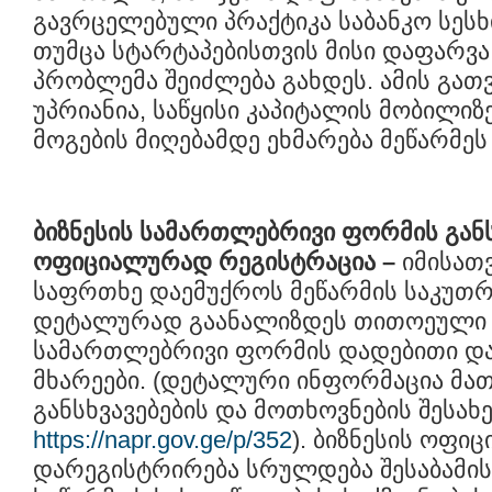
გავრცელებული პრაქტიკა საბანკო სეს
თუმცა სტარტაპებისთვის მისი დაფარვ
პრობლემა შეიძლება გახდეს. ამის გათ
უპრიანია, საწყისი კაპიტალის მობილიზ
მოგების მიღებამდე ეხმარება მეწარმეს 
ბიზნესის სამართლებრივი ფორმის გან
ოფიციალურად რეგისტრაცია
–
იმისათ
საფრთხე დაემუქროს მეწარმის საკუთრე
დეტალურად გაანალიზდეს თითოეული 
სამართლებრივი ფორმის დადებითი დ
მხარეები. (დეტალური ინფორმაცია მათი
განსხვავებების და მოთხოვნების შესახ
https://napr.gov.ge/p/352
). ბიზნესის ოფი
დარეგისტრირება სრულდება შესაბამის