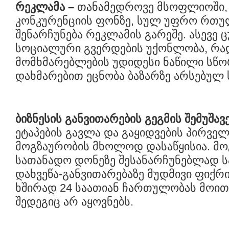
რეკლამა
–
თანამედროვე მსოფლიოში,
კონკურენციის ფონზე, სულ უფრო რთუ
შენარჩუნება რეკლამის გარეშე. ასევე 
სოციალური გვერდების უქონლობა, რა
მომხმარებლების უდიდესი ნაწილი სწო
დახმარებით ეცნობა ბაზარზე არსებულ 
ბიზნესის განვითარების გეგმის შემუშავ
ეტაპების გავლა და გაყიდვების პირველ
მოგზაურობის მხოლოდ დასაწყისია. მო
სათანადო დონეზე შესანარჩუნებლად ს
დახვეწა-განვითარებაზე მუდმივი ფიქრი
ხშირად 24 საათიან ჩართულობას მოით
შედეგიც არ აყოვნებს.