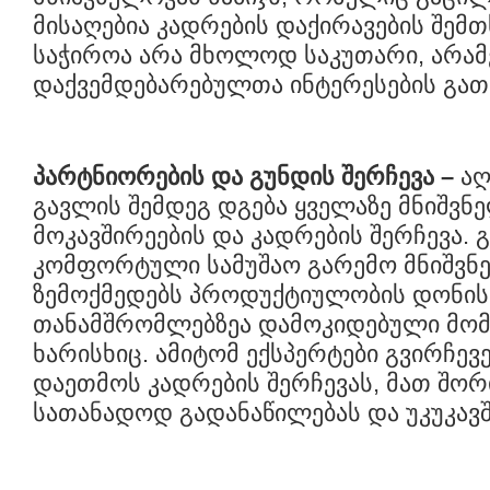
მისაღებია კადრების დაქირავების შემთ
საჭიროა არა მხოლოდ საკუთარი, არა
დაქვემდებარებულთა ინტერესების გათ
პარტნიორების და გუნდის შერჩევა
–
აღ
გავლის შემდეგ დგება ყველაზე მნიშვნ
მოკავშირეების და კადრების შერჩევა. 
კომფორტული სამუშაო გარემო მნიშვ
ზემოქმედებს პროდუქტიულობის დონის
თანამშრომლებზეა დამოკიდებული მომ
ხარისხიც. ამიტომ ექსპერტები გვირჩე
დაეთმოს კადრების შერჩევას, მათ შო
სათანადოდ გადანაწილებას და უკუკავშ