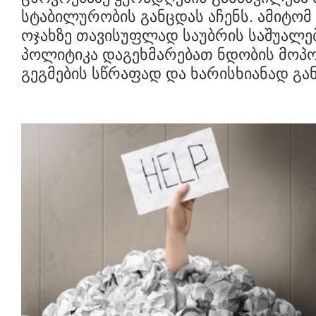
სტაბილურობის განცდას აჩენს. ამიტომ
ოჯახზე თავისუფლად საუბრის საშუალებ
პოლიტიკა დაგეხმარებათ ნდობის მოპო
გეგმების სწრაფად და ხარისხიანად გა