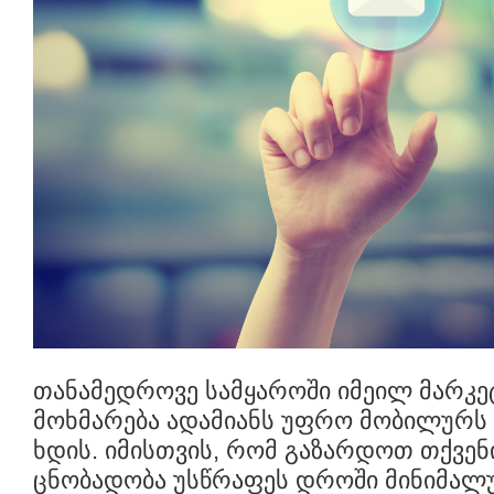
თანამედროვე სამყაროში იმეილ მარკე
მოხმარება ადამიანს უფრო მობილურს
ხდის. იმისთვის, რომ გაზარდოთ თქვენ
ცნობადობა უსწრაფეს დროში მინიმალუ