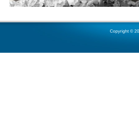
Copyright © 20