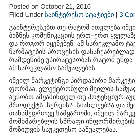
Posted on October 21, 2016
Filed Under
საინტერესო სტატიები
|
3 Co
გაინტერესებთ თუ რატომ ითვლება იმე
ბიზნეს კომუნიკაციის ერთ–ერთ ყველა
და როგორ იყენებენ ამ სარეკლამო ტაქ
წარმატების პროცესის დასაჩქარებლად
რამდენიმე უპირატესობას რატომ უნდ
ამ სარეკლამო საშუალებას.
იმეილ მარკეტინგი პირდაპირი მარკეტ
ფორმაა. ელექტრონული მეილის საშუა
აცნობთ ამჟამინდელ თუ პოტენციურ აუ
პროდუქტს, სერვისს, სიახლეებსა და შე
თანამედროვე სამყაროში, იმეილ მარკ
მომხმარებლის სწრაფი ინფორმირების,
მოზიდვის საუკეთესო საშუალებაა.