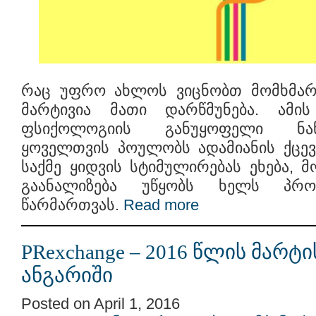
რაც უფრო ახლოს ვიცნობთ მომხმარე
მარტივია მათი დარწმუნება. ამის
ფსიქოლოგიის განუყოფელი ნა
ყოველთვის პოულობს ადამიანის ქცევ
საქმე ყიდვის სტიმულირებას ეხება, 
გაანალიზება უწყობს ხელს პროც
წარმართვას.
Read more
PRexchange – 2016 წლის მარტ
ანგარიში
Posted on April 1, 2016