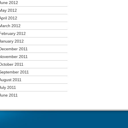
June 2012
May 2012
April 2012
March 2012
February 2012
January 2012
December 2011
November 2011
October 2011
September 2011
August 2011
July 2011
June 2011