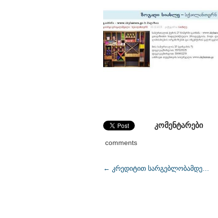
კომენტარები
comments
←
კრედიტით სარგებლობამდე…