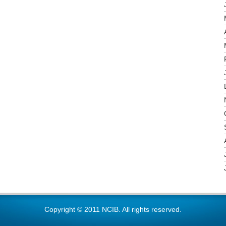
Copyright © 2011 NCIB. All rights reserved.