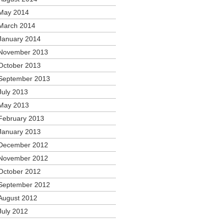
May 2014
March 2014
January 2014
November 2013
October 2013
September 2013
July 2013
May 2013
February 2013
January 2013
December 2012
November 2012
October 2012
September 2012
August 2012
July 2012