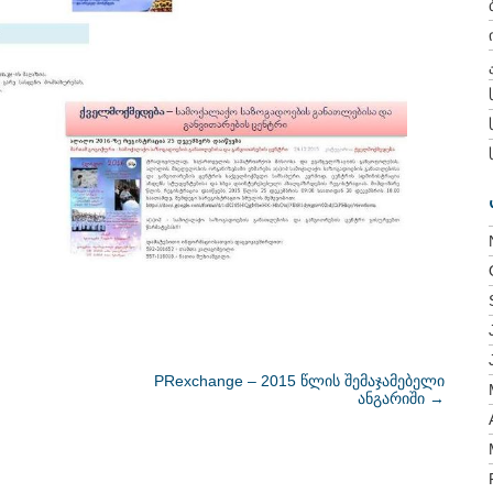
PRexchange – 2015 წლის შემაჯამებელი
ანგარიში
→