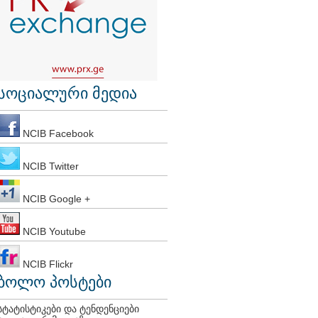
სოციალური მედია
NCIB Facebook
NCIB Twitter
NCIB Google +
NCIB Youtube
NCIB Flickr
ბოლო პოსტები
სტატისტიკები და ტენდენციები