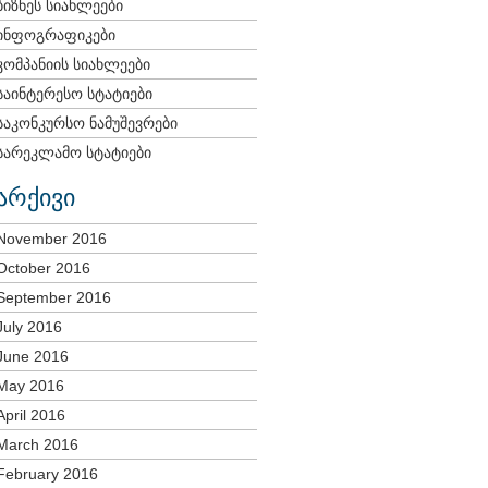
ბიზნეს სიახლეები
ინფოგრაფიკები
კომპანიის სიახლეები
საინტერესო სტატიები
საკონკურსო ნამუშევრები
სარეკლამო სტატიები
არქივი
November 2016
October 2016
September 2016
July 2016
June 2016
May 2016
April 2016
March 2016
February 2016