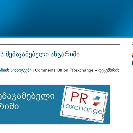
ის შემაჯამებელი ანგარიში
ანიის სიახლეები
|
Comments Off
on PRexchange – დეკემბრის