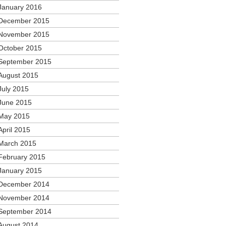
January 2016
December 2015
November 2015
October 2015
September 2015
August 2015
July 2015
June 2015
May 2015
April 2015
March 2015
February 2015
January 2015
December 2014
November 2014
September 2014
August 2014