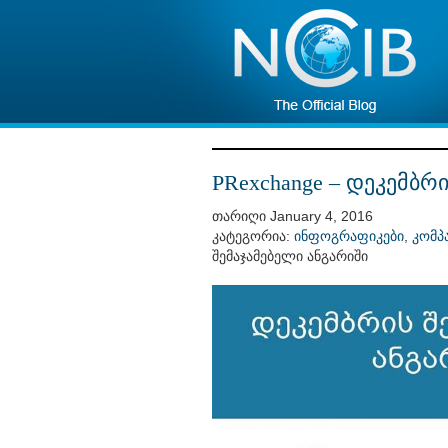
PRexchange – დეკემბრ
თარიღი January 4, 2016
კატეგორია:
ინფოგრაფიკები
,
კომპ
შემაჯამებელი ანგარიში