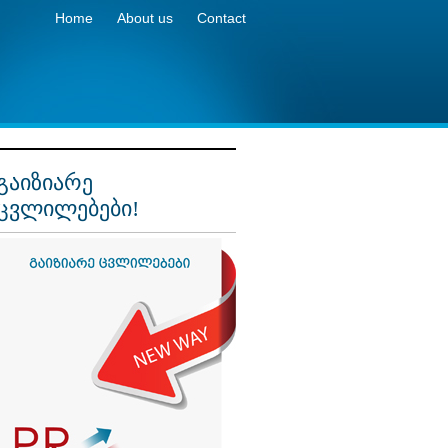
Home
About us
Contact
გაიზიარე
ცვლილებები!